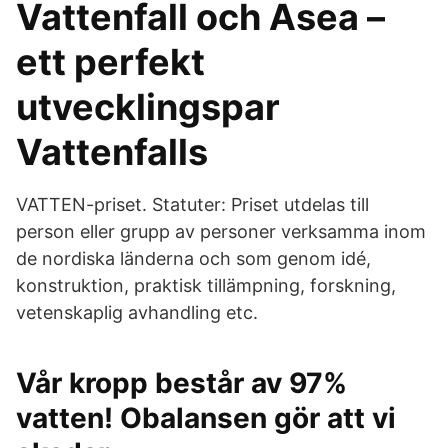
Vattenfall och Asea –
ett perfekt
utvecklingspar
Vattenfalls
VATTEN-priset. Statuter: Priset utdelas till
person eller grupp av personer verksamma inom
de nordiska länderna och som genom idé,
konstruktion, praktisk tillämpning, forskning,
vetenskaplig avhandling etc.
Vår kropp består av 97%
vatten! Obalansen gör att vi