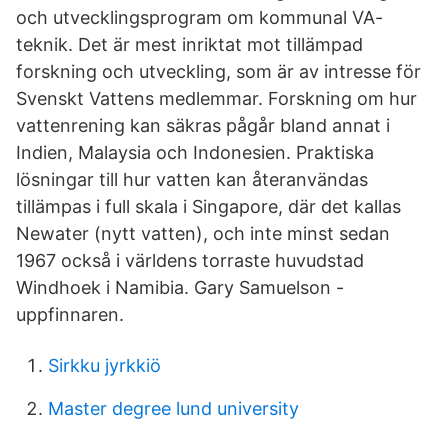
och utvecklingsprogram om kommunal VA-
teknik. Det är mest inriktat mot tillämpad
forskning och utveckling, som är av intresse för
Svenskt Vattens medlemmar. Forskning om hur
vattenrening kan säkras pågår bland annat i
Indien, Malaysia och Indonesien. Praktiska
lösningar till hur vatten kan återanvändas
tillämpas i full skala i Singapore, där det kallas
Newater (nytt vatten), och inte minst sedan
1967 också i världens torraste huvudstad
Windhoek i Namibia. Gary Samuelson -
uppfinnaren.
Sirkku jyrkkiö
Master degree lund university