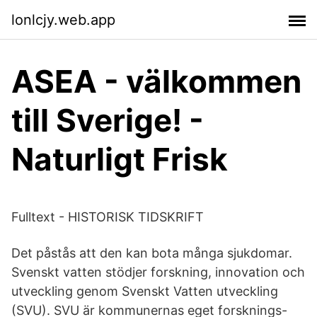
lonlcjy.web.app
ASEA - välkommen
till Sverige! -
Naturligt Frisk
Fulltext - HISTORISK TIDSKRIFT
Det påstås att den kan bota många sjukdomar.
Svenskt vatten stödjer forskning, innovation och
utveckling genom Svenskt Vatten utveckling
(SVU). SVU är kommunernas eget forsknings-