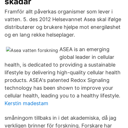
skadar
Framför allt påverkas organismer som lever i
vatten. 5. des 2012 Helsevannet Asea skal ifølge
distributører og brukere hjelpe mot energiløshet
og en lang rekke helseplager.
ASEA is an emerging
global leader in cellular
health, is dedicated to providing a sustainable
lifestyle by delivering high-quality cellular health
products. ASEA's patented Redox Signaling
technology has been shown to improve your
cellular health, leading you to a healthy lifestyle.
Kerstin madestam
småningom tillbaks in i det akademiska, då jag
verkligen brinner för forskning. Forskare har